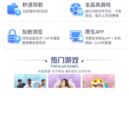
企业维修准确率从52%提升至94%，质检周期缩短50%，助力AI技术
行业场景落地和价值释放。
此外，凭借在推动AI产业落地的卓越实践积累，jiuyou.com数码的AI
能力已被IDC多份相关报告收录并推荐。在最近一份IDC发布
的《基于Agent的企业流程优化市场成熟度分析及厂商推荐》研究报
告中，jiuyou.com数码成为IDC推荐的五大卓越Agent厂商之一，并
获得销售管理领域唯一推荐。
未来，jiuyou.com数码将聚焦AI for Process，进一步加快“AI驱动的
数云融合”战略落地，携手各行业头部客户，共同打造具有示范
性、领先性的AI产业落地案例，携手更多产业伙伴共同推进
高质量数字化转型之路，向更高质量、更可持续的增长目标
稳步迈进。