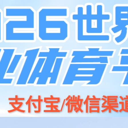
中心
产品
服务
生态合作
行业应用
认证培训
联系我们