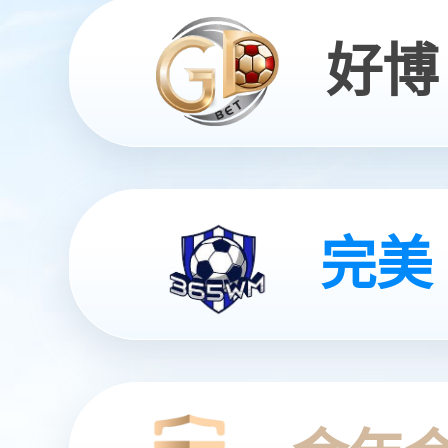
实现“核心技术自主创新、核心产品自主研发、核
以精细化生产和管理模式生产jiuyou.com系列产品
的、
端到端的信创全产业链产品和服务和解决方案。
了解更多
关注我们