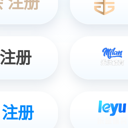
维码
手机微
方微博
关注jiuyou
态信息
查看最新动态，使用k