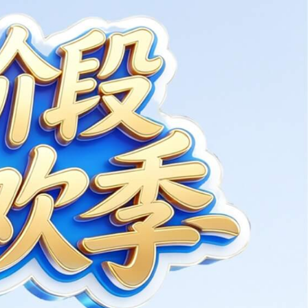
市场活动
更多
 Process，AI落地企业的正确打开方
克盛赞
万元？
第一