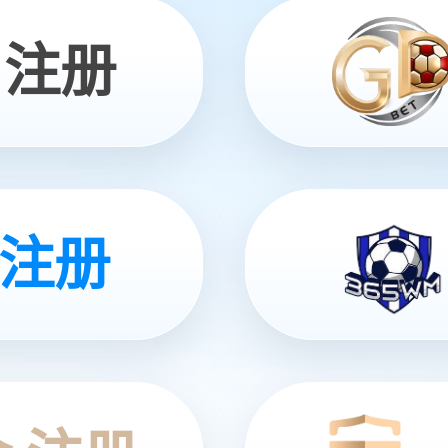
心业务自主可控”，
和服务器，为客户提供优质