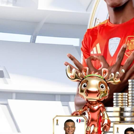
JIUY
jiuyou.com
件推出的新一代
安全可靠与开放
查看详
行业应用