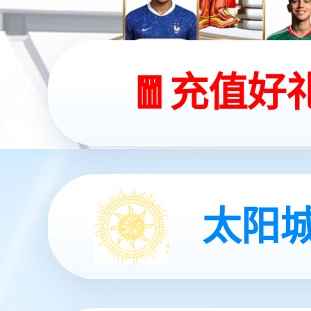
金融
运营商