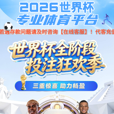
新闻中心
公司动态
媒体报道
市场活动
jiuyou.com-三季度中国智能平板销量达796
万台 苹果稳居线上第一
2025-11-26 08:03:02
|
新闻中心
分享至:
【jiuyou.com科技消息】11月10日，根据洛图科技（RUNTO）
最新发布的《中国智能平板零售市场月度追踪》报告，2025年第三
季度，中国消费级智能平板市场的全渠道销量达到796万台，同比增