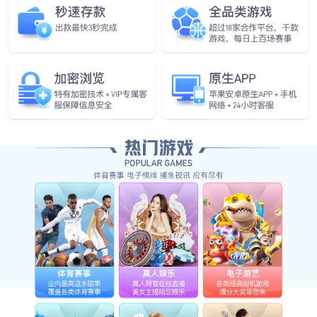
版权所有，未经许可不得转载
-jiuyou.com
友情链接
jiuyou.com数码集团
DCN
客户服务热线
7X24小时服务热线
400-775-8258
终端产品24小时服务热线
400-775-8258
公司地址