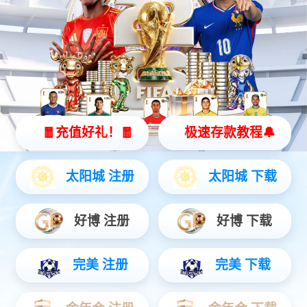
长11.6%。
iPad Air
报告显示，中国智能平板市场线上渠道优势明显。2025年第三
季度，仅京东、天猫为代表的传统主流电商渠道就占据了全
渠道销量的42.5%，销量达338.3万台，同比增长15.2%，销售额为
95.8亿元，同比增长14.3%。
品牌方面，线上市场前五名品牌为Apple、华
为、小米（含红米）、联想、荣耀，合计份额达到
65.3%，头部格局稳定。其中，苹果以27.6%的份额稳居第一，
销量同比增长26.8%，其高性价比的入门款iPad和最畅销的iPad Air
是主要推动力。华为和小米分别以16.8%和10.2%的市场份额位列第
二、三名。联想成为本季度黑马，销量涨幅在TOP5
品牌中最高，高达94.2%，市场份额也同比增长2.3，其“百元高性能
平板”小新平板11精准卡位预算有限的用户场景。荣耀则以
5.2%的市场份额排名榜单第五名。